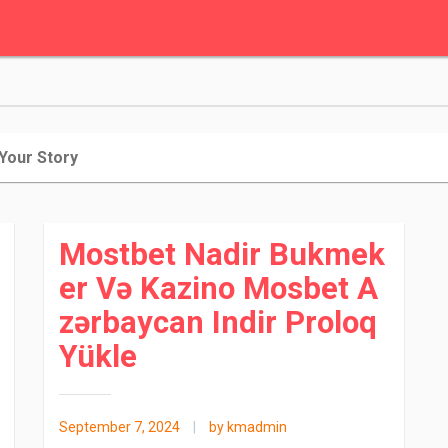
 Your Story
Mostbet Nadir Bukmek
er Və Kazino Mosbet A
zərbaycan Indir Proloq
Yükle
September 7, 2024
|
by
kmadmin