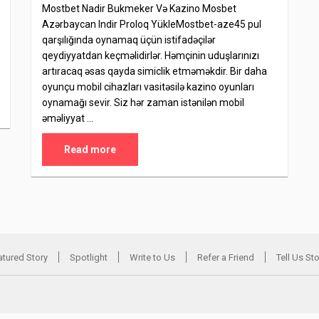
Mostbet Nadir Bukmeker Və Kazino Mosbet
Azərbaycan Indir Proloq YükleMostbet-aze45 pul
qarşılığında oynamaq üçün istifadəçilər
qeydiyyatdan keçməlidirlər. Həmçinin uduşlarınızı
artıracaq əsas qayda simiclik etməməkdir. Bir daha
oyunçu mobil cihazları vasitəsilə kazino oyunları
oynamağı sevir. Siz hər zaman istənilən mobil
əməliyyat …
Read more
atured Story
Spotlight
Write to Us
Refer a Friend
Tell Us St