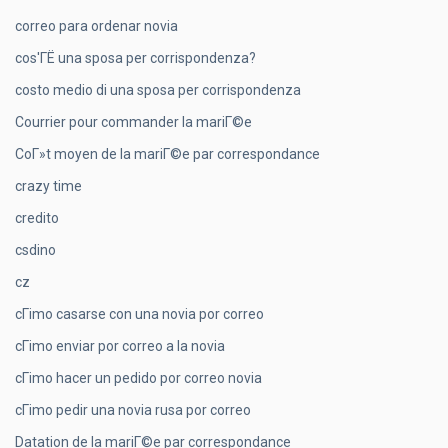
correo para ordenar novia
cos'ГЁ una sposa per corrispondenza?
costo medio di una sposa per corrispondenza
Courrier pour commander la mariГ©e
CoГ»t moyen de la mariГ©e par correspondance
crazy time
credito
csdino
cz
cГіmo casarse con una novia por correo
cГіmo enviar por correo a la novia
cГіmo hacer un pedido por correo novia
cГіmo pedir una novia rusa por correo
Datation de la mariГ©e par correspondance