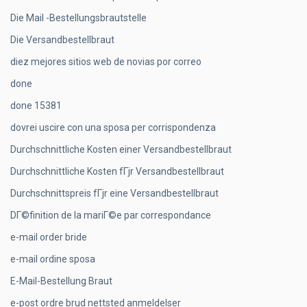
Die Mail -Bestellungsbrautstelle
Die Versandbestellbraut
diez mejores sitios web de novias por correo
done
done 15381
dovrei uscire con una sposa per corrispondenza
Durchschnittliche Kosten einer Versandbestellbraut
Durchschnittliche Kosten fГјr Versandbestellbraut
Durchschnittspreis fГјr eine Versandbestellbraut
DГ©finition de la mariГ©e par correspondance
e-mail order bride
e-mail ordine sposa
E-Mail-Bestellung Braut
e-post ordre brud nettsted anmeldelser