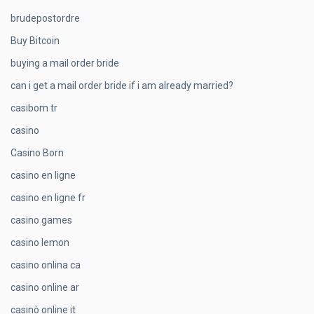
brudepostordre
Buy Bitcoin
buying a mail order bride
can i get a mail order bride if i am already married?
casibom tr
casino
Casino Born
casino en ligne
casino en ligne fr
casino games
casino lemon
casino onlina ca
casino online ar
casinò online it