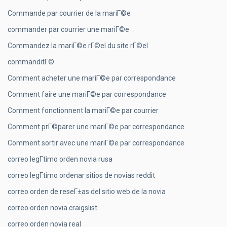
Commande par courrier de la mariГ©e
commander par courrier une mariГ©e
Commandez la mariГ©e rГ©el du site rГ©el
commanditГ©
Comment acheter une mariГ©e par correspondance
Comment faire une mariГ©e par correspondance
Comment fonctionnent la mariГ©e par courrier
Comment prГ©parer une mariГ©e par correspondance
Comment sortir avec une mariГ©e par correspondance
correo legГ­timo orden novia rusa
correo legГ­timo ordenar sitios de novias reddit
correo orden de reseГ±as del sitio web de la novia
correo orden novia craigslist
correo orden novia real