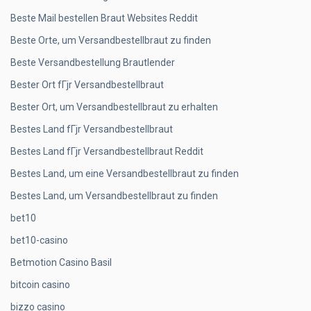
Beste Mail bestellen Braut Websites Reddit
Beste Orte, um Versandbestellbraut zu finden
Beste Versandbestellung Brautlender
Bester Ort fГјr Versandbestellbraut
Bester Ort, um Versandbestellbraut zu erhalten
Bestes Land fГјr Versandbestellbraut
Bestes Land fГјr Versandbestellbraut Reddit
Bestes Land, um eine Versandbestellbraut zu finden
Bestes Land, um Versandbestellbraut zu finden
bet10
bet10-casino
Betmotion Casino Basil
bitcoin casino
bizzo casino