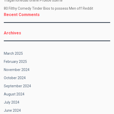
Tragamonedas online Pruebe suerte
80 Filthy Comedy Tinder Bios to possess Men off Reddit
Recent Comments
Archives
March 2025
February 2025
November 2024
October 2024
September 2024
August 2024
July 2024
June 2024