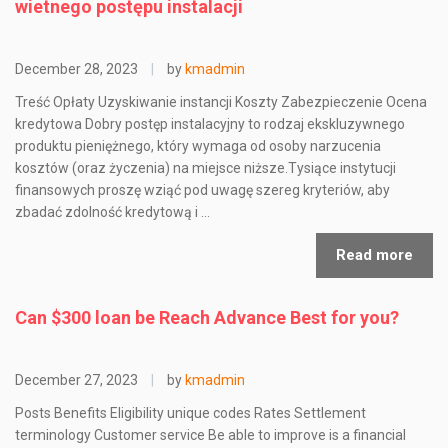
wietnego postępu instalacji
December 28, 2023
|
by
kmadmin
Treść Opłaty Uzyskiwanie instancji Koszty Zabezpieczenie Ocena
kredytowa Dobry postęp instalacyjny to rodzaj ekskluzywnego
produktu pieniężnego, który wymaga od osoby narzucenia
kosztów (oraz życzenia) na miejsce niższe.Tysiące instytucji
finansowych proszę wziąć pod uwagę szereg kryteriów, aby
zbadać zdolność kredytową i …
Read more
Can $300 loan be Reach Advance Best for you?
December 27, 2023
|
by
kmadmin
Posts Benefits Eligibility unique codes Rates Settlement
terminology Customer service Be able to improve is a financial