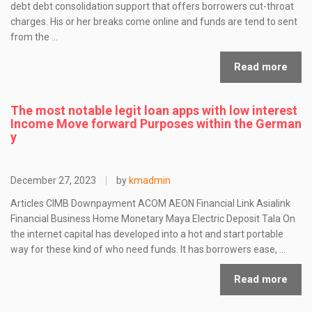
debt debt consolidation support that offers borrowers cut-throat
charges. His or her breaks come online and funds are tend to sent
from the …
Read more
The most notable legit loan apps with low interest
Income Move forward Purposes within the German
y
December 27, 2023
|
by
kmadmin
Articles CIMB Downpayment ACOM AEON Financial Link Asialink
Financial Business Home Monetary Maya Electric Deposit Tala On
the internet capital has developed into a hot and start portable
way for these kind of who need funds. It has borrowers ease, …
Read more