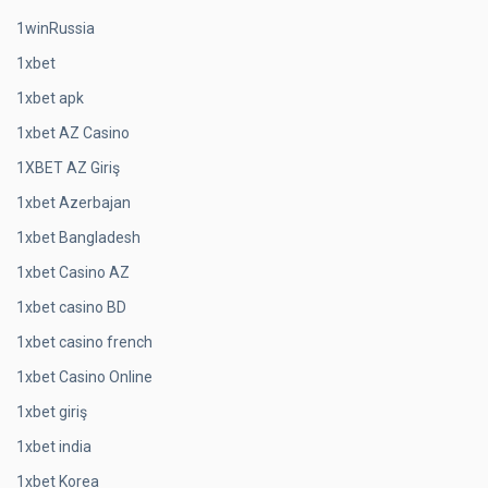
1winRussia
1xbet
1xbet apk
1xbet AZ Casino
1XBET AZ Giriş
1xbet Azerbajan
1xbet Bangladesh
1xbet Casino AZ
1xbet casino BD
1xbet casino french
1xbet Casino Online
1xbet giriş
1xbet india
1xbet Korea