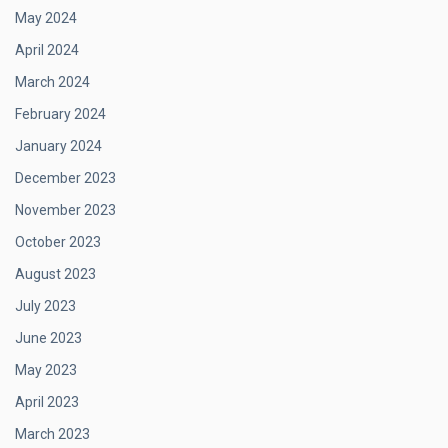
May 2024
April 2024
March 2024
February 2024
January 2024
December 2023
November 2023
October 2023
August 2023
July 2023
June 2023
May 2023
April 2023
March 2023