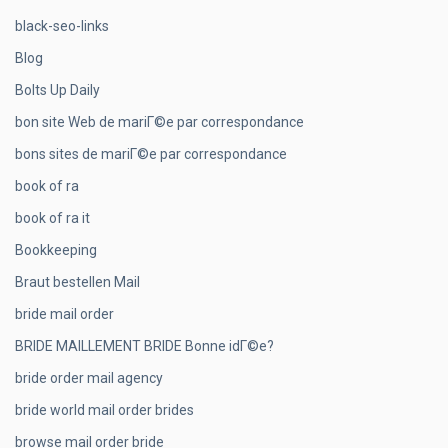
black-seo-links
Blog
Bolts Up Daily
bon site Web de mariГ©e par correspondance
bons sites de mariГ©e par correspondance
book of ra
book of ra it
Bookkeeping
Braut bestellen Mail
bride mail order
BRIDE MAILLEMENT BRIDE Bonne idГ©e?
bride order mail agency
bride world mail order brides
browse mail order bride