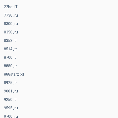
22bet IT
7730_ru
8300_ru
8350_ru
8353_tr
8514_tr
8700_tr
8850_tr
888starz bd
8925_tr
9081_ru
9250_tr
9595_ru
9700_ru