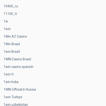
10400_ru
11100_tr
1w
1win
1Win AZ Casino
1Win Brasil
1win Brazil
1WIN Casino Brasil
1win casino spanish
1win fr
1win India
1WIN Official In Russia
1win Turkiye
1win uzbekistan