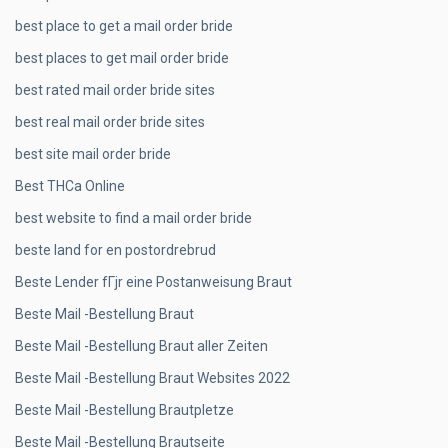
best place to get a mail order bride
best places to get mail order bride
best rated mail order bride sites
best real mail order bride sites
best site mail order bride
Best THCa Online
best website to find a mail order bride
beste land for en postordrebrud
Beste Lender fГјr eine Postanweisung Braut
Beste Mail -Bestellung Braut
Beste Mail -Bestellung Braut aller Zeiten
Beste Mail -Bestellung Braut Websites 2022
Beste Mail -Bestellung Brautpletze
Beste Mail -Bestellung Brautseite