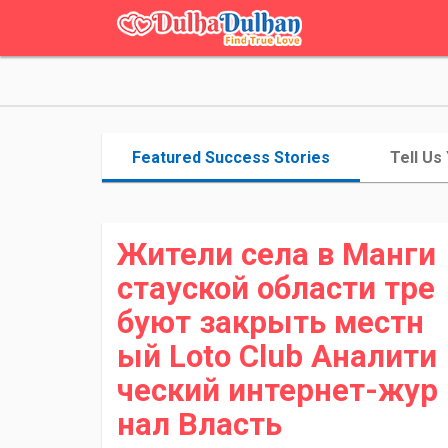
Featured Success Stories
Tell Us
​Жители села в Манги
стауской области тре
буют закрыть местн
ый Loto Club Аналити
ческий интернет-жур
нал Власть