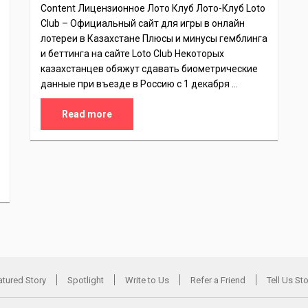
Content Лицензионное Лото Клуб Лото-Клуб Loto
Club – Официальный сайт для игры в онлайн
лотереи в Казахстане Плюсы и минусы гемблинга
и беттинга на сайте Loto Club Некоторых
казахстанцев обяжут сдавать биометрические
данные при въезде в Россию с 1 декабря …
Read more
atured Story
Spotlight
Write to Us
Refer a Friend
Tell Us St