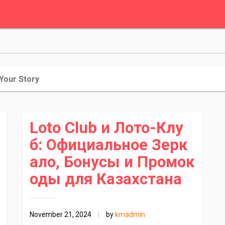
 Your Story
Loto Club и Лото-Клу
б: Официальное Зерк
ало, Бонусы и Промок
оды для Казахстана
November 21, 2024
|
by
kmadmin