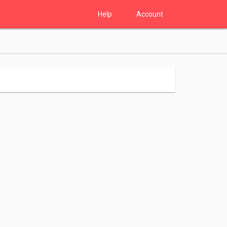
Help
Account