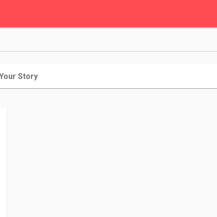
 Your Story