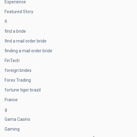
Experience
Featured Story
fi
find a bride
find a mail order bride
finding a mail order bride
FinTech
foreign brides
Forex Trading
fortune tiger brazil
France
g
Gama Casino
Gaming