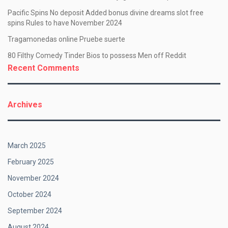
Pacific Spins No deposit Added bonus divine dreams slot free
spins Rules to have November 2024
Tragamonedas online Pruebe suerte
80 Filthy Comedy Tinder Bios to possess Men off Reddit
Recent Comments
Archives
March 2025
February 2025
November 2024
October 2024
September 2024
August 2024