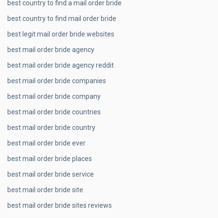
best country to find a mail order bride
best country to find mail order bride
best legit mail order bride websites
best mail order bride agency
best mail order bride agency reddit
best mail order bride companies
best mail order bride company
best mail order bride countries
best mail order bride country
best mail order bride ever
best mail order bride places
best mail order bride service
best mail order bride site
best mail order bride sites reviews