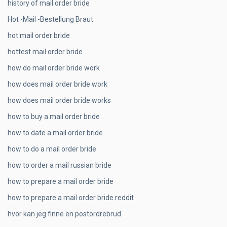
history of mail order bride
Hot -Mail -Bestellung Braut
hot mail order bride
hottest mail order bride
how do mail order bride work
how does mail order bride work
how does mail order bride works
how to buy a mail order bride
how to date a mail order bride
how to do a mail order bride
how to order a mail russian bride
how to prepare a mail order bride
how to prepare a mail order bride reddit
hvor kan jeg finne en postordrebrud