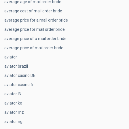
average age of mail order bride
average cost of mail order bride
average price for a mail order bride
average price for mail order bride
average price of a mail order bride
average price of mail order bride
aviator
aviator brazil
aviator casino DE
aviator casino fr
aviator IN
aviator ke
aviator mz
aviator ng