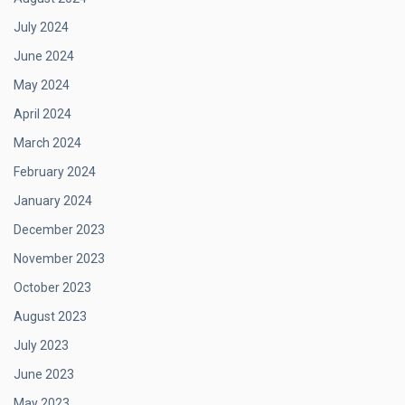
July 2024
June 2024
May 2024
April 2024
March 2024
February 2024
January 2024
December 2023
November 2023
October 2023
August 2023
July 2023
June 2023
May 2023