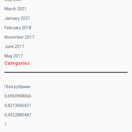
March 2021
January 2021
February 2018
November 2017
June 2017
May 2017
Categories
! Без рубрики
0,6960908066
0,8213006421
0,9422885487
1