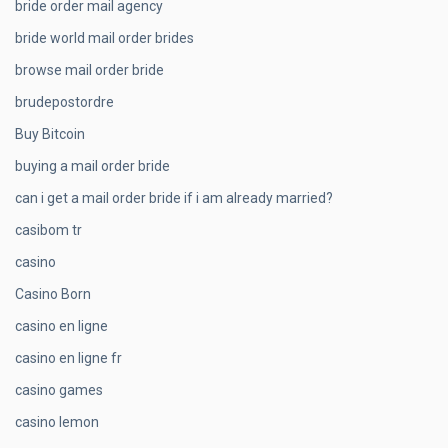
bride order mail agency
bride world mail order brides
browse mail order bride
brudepostordre
Buy Bitcoin
buying a mail order bride
can i get a mail order bride if i am already married?
casibom tr
casino
Casino Born
casino en ligne
casino en ligne fr
casino games
casino lemon