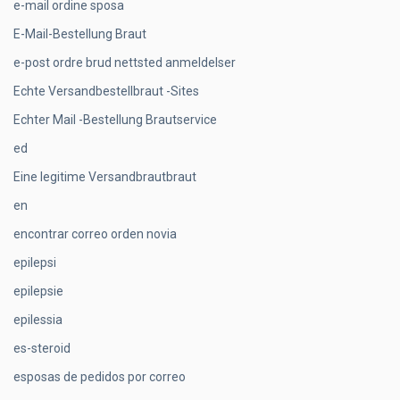
e-mail ordine sposa
E-Mail-Bestellung Braut
e-post ordre brud nettsted anmeldelser
Echte Versandbestellbraut -Sites
Echter Mail -Bestellung Brautservice
ed
Eine legitime Versandbrautbraut
en
encontrar correo orden novia
epilepsi
epilepsie
epilessia
es-steroid
esposas de pedidos por correo