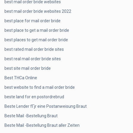
best mail order bride websites
best mail order bride websites 2022
best place for mail order bride
best place to get a mail order bride
best places to get mail order bride
best rated mail order bride sites
best real mail order bride sites
best site mail order bride
Best THCa Online
best website to find a mail order bride
beste land for en postordrebrud
Beste Lender fГјr eine Postanweisung Braut
Beste Mail -Bestellung Braut
Beste Mail -Bestellung Braut aller Zeiten