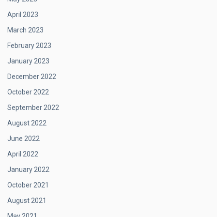
April 2023
March 2023
February 2023
January 2023
December 2022
October 2022
September 2022
August 2022
June 2022
April 2022
January 2022
October 2021
August 2021
May 2021