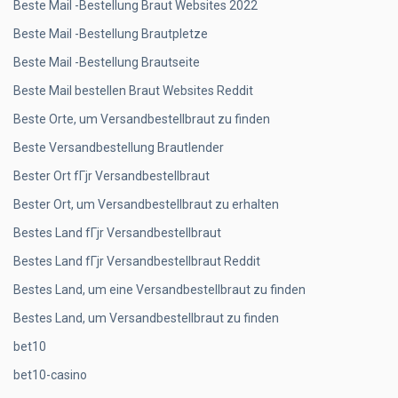
Beste Mail -Bestellung Braut Websites 2022
Beste Mail -Bestellung Brautpletze
Beste Mail -Bestellung Brautseite
Beste Mail bestellen Braut Websites Reddit
Beste Orte, um Versandbestellbraut zu finden
Beste Versandbestellung Brautlender
Bester Ort fГјr Versandbestellbraut
Bester Ort, um Versandbestellbraut zu erhalten
Bestes Land fГјr Versandbestellbraut
Bestes Land fГјr Versandbestellbraut Reddit
Bestes Land, um eine Versandbestellbraut zu finden
Bestes Land, um Versandbestellbraut zu finden
bet10
bet10-casino