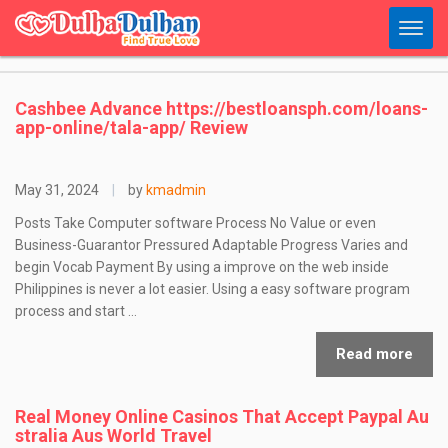
Cashbee Advance https://bestloansph.com/loans-
app-online/tala-app/ Review
May 31, 2024
|
by
kmadmin
Posts Take Computer software Process No Value or even
Business-Guarantor Pressured Adaptable Progress Varies and
begin Vocab Payment By using a improve on the web inside
Philippines is never a lot easier. Using a easy software program
process and start …
Read more
Real Money Online Casinos That Accept Paypal Au
stralia Aus World Travel