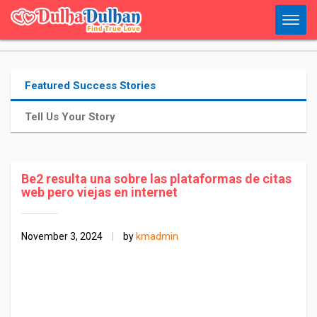
Featured Success Stories
Tell Us Your Story
Be2 resulta una sobre las plataformas de citas
web pero viejas en internet
November 3, 2024
|
by
kmadmin