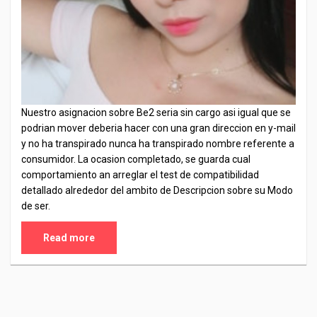
Nuestro asignacion sobre Be2 seria sin cargo asi igual que se
podrian mover deberia hacer con una gran direccion en y-mail
y no ha transpirado nunca ha transpirado nombre referente a
consumidor. La ocasion completado, se guarda cual
comportamiento an arreglar el test de compatibilidad
detallado alrededor del ambito de Descripcion sobre su Modo
de ser.
Read more