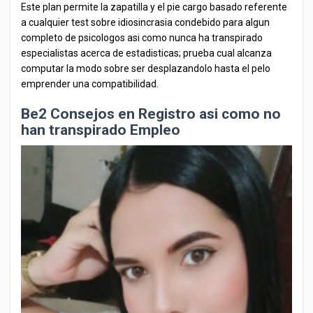
Este plan permite la zapatilla y el pie cargo basado referente
a cualquier test sobre idiosincrasia condebido para algun
completo de psicologos asi como nunca ha transpirado
especialistas acerca de estadisticas; prueba cual alcanza
computar la modo sobre ser desplazandolo hasta el pelo
emprender una compatibilidad.
Be2 Consejos en Registro asi como no
han transpirado Empleo